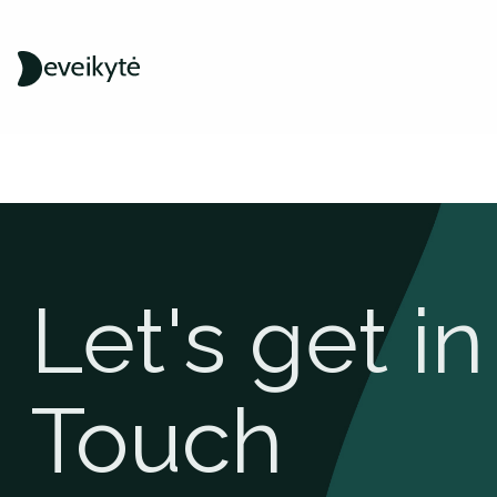
Let's get in
Touch